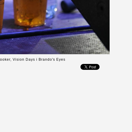
ooker, Vision Days i Brando's Eyes