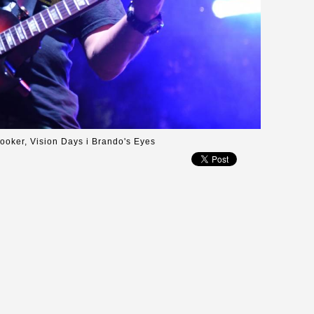
ooker, Vision Days i Brando's Eyes