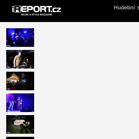
Hudební s