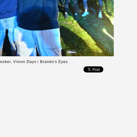
ooker, Vision Days i Brando's Eyes