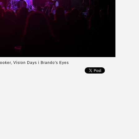
ooker, Vision Days i Brando's Eyes