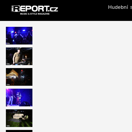
Hudební s