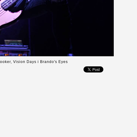
ooker, Vision Days i Brando's Eyes