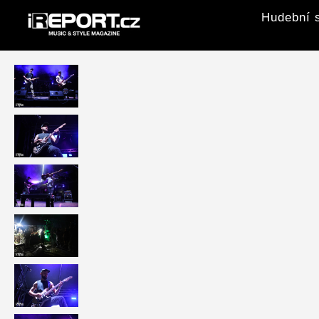
Hudební s