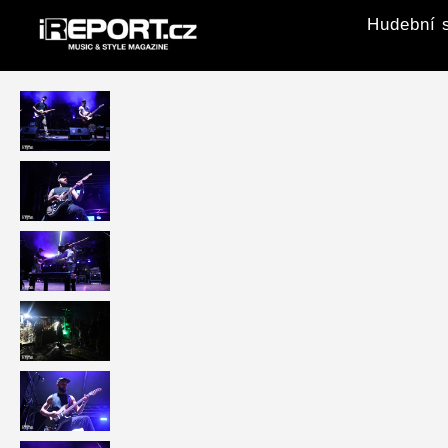
Hudební s