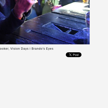
ooker, Vision Days i Brando's Eyes