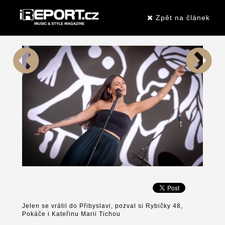
Zpět na článek
Jelen se vrátil do Přibyslavi, pozval si Rybičky 48,
Pokáče i Kateřinu Marii Tichou