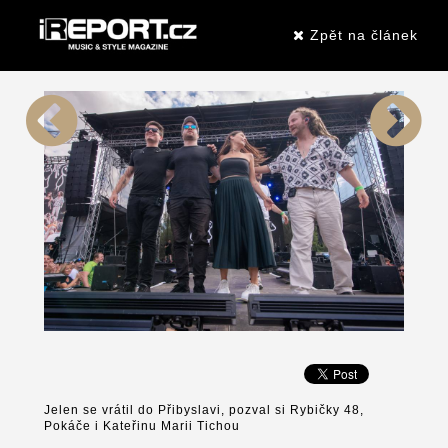
Zpět na článek
Jelen se vrátil do Přibyslavi, pozval si Rybičky 48,
Pokáče i Kateřinu Marii Tichou