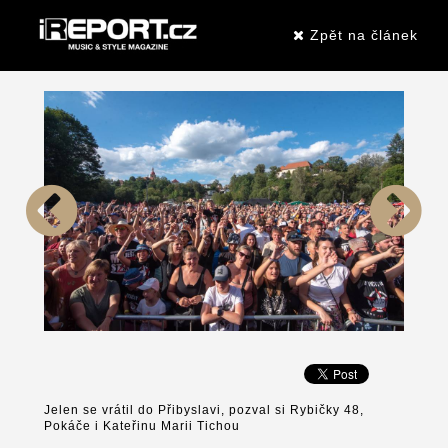
Zpět na článek
Jelen se vrátil do Přibyslavi, pozval si Rybičky 48,
Pokáče i Kateřinu Marii Tichou