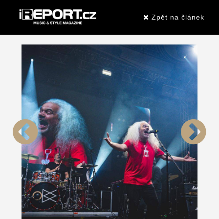
Zpět na článek