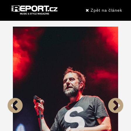
Zpět na článek