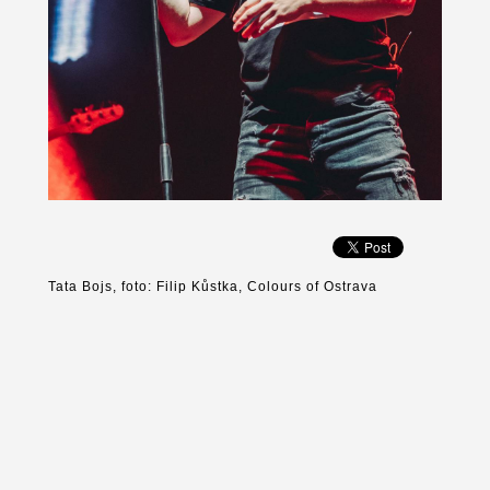
Tata Bojs, foto: Filip Kůstka, Colours of Ostrava