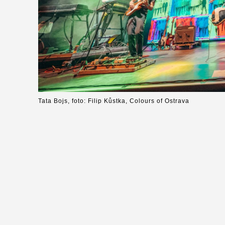
Tata Bojs, foto: Filip Kůstka, Colours of Ostrava