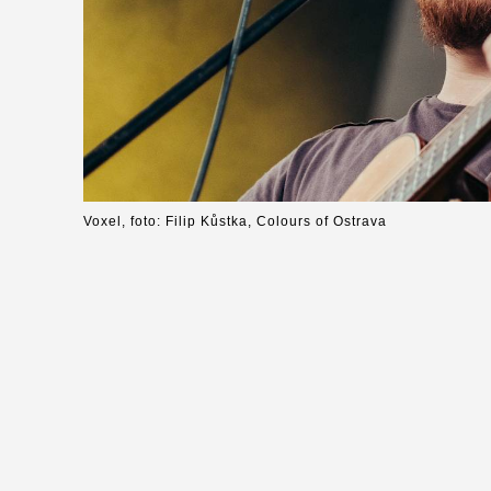
Voxel, foto: Filip Kůstka, Colours of Ostrava