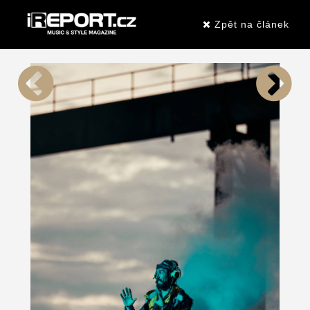
Zpět na článek