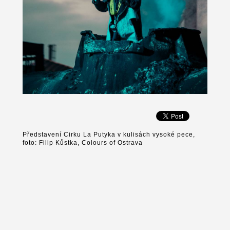
Představení Cirku La Putyka v kulisách vysoké pece,
foto: Filip Kůstka, Colours of Ostrava