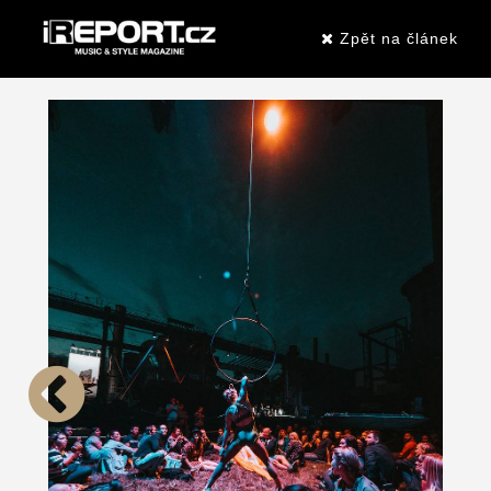
Zpět na článek