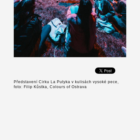
Představení Cirku La Putyka v kulisách vysoké pece,
foto: Filip Kůstka, Colours of Ostrava