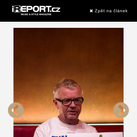
Zpět na článek