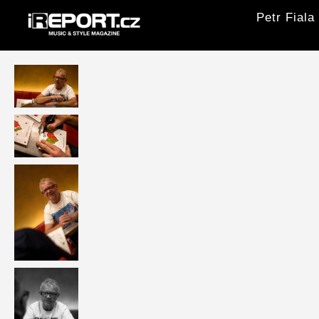
Petr Fiala