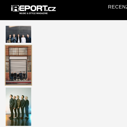
RECENZE