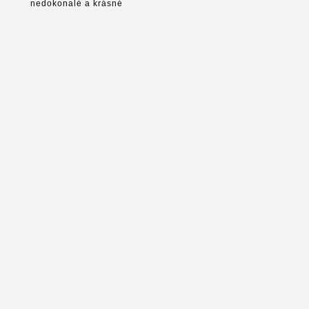
nedokonalé a krásné