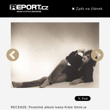
Zpět na článek
RECENZE: Posmrtné album Ivana Krále Smile je