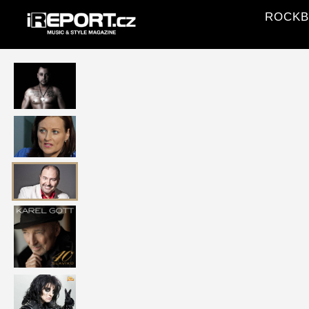
ROCKBLO