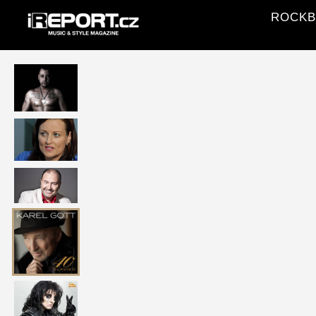
ROCKBLO