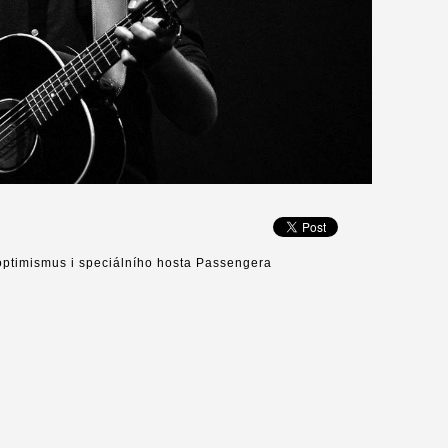
 optimismus i speciálního hosta Passengera