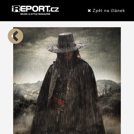
Zpět na článek