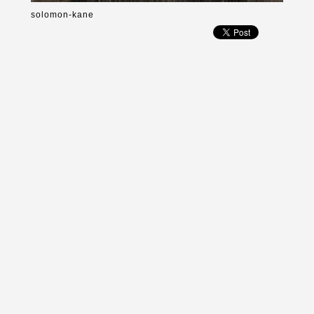
solomon-kane