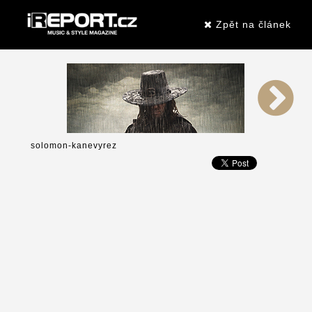
Zpět na článek
solomon-kanevyrez