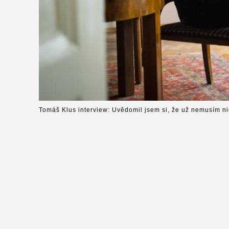
Tomáš Klus interview: Uvědomil jsem si, že už nemusím ni