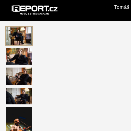
Tomáš 