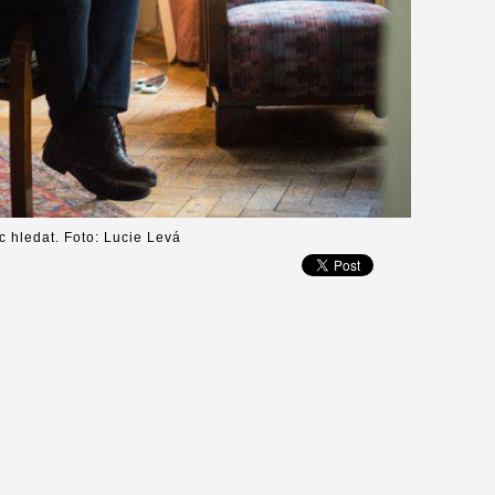
c hledat. Foto: Lucie Levá