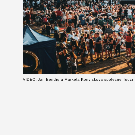
VIDEO: Jan Bendig a Markéta Konvičková společně Touží