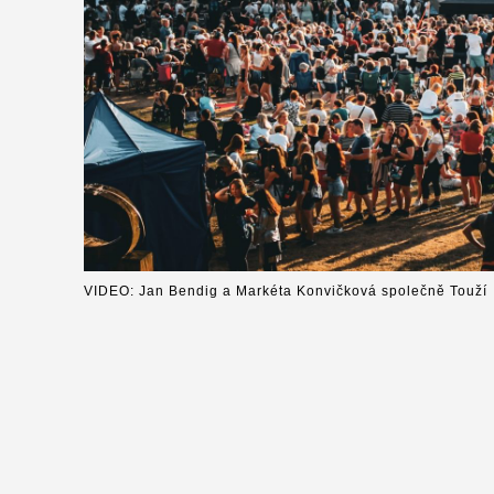
VIDEO: Jan Bendig a Markéta Konvičková společně Touží