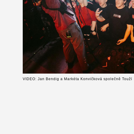
VIDEO: Jan Bendig a Markéta Konvičková společně Touží