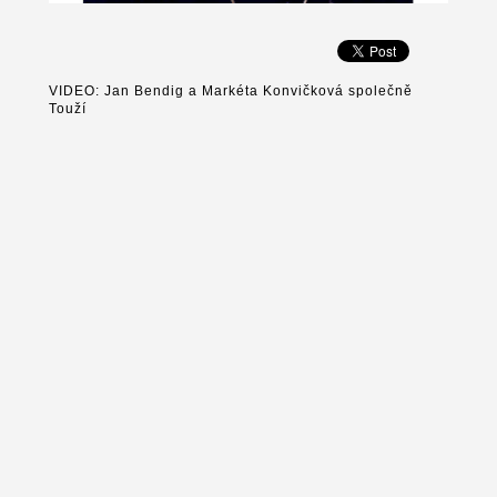
VIDEO: Jan Bendig a Markéta Konvičková společně
Touží