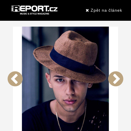
Zpět na článek