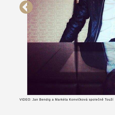
VIDEO: Jan Bendig a Markéta Konvičková společně Touží