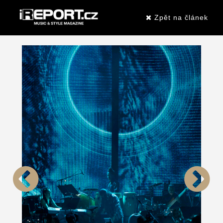
Zpět na článek