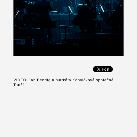
VIDEO: Jan Bendig a Markéta Konvičková společně
Touží