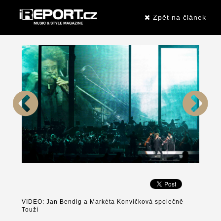
Zpět na článek
VIDEO: Jan Bendig a Markéta Konvičková společně
Touží