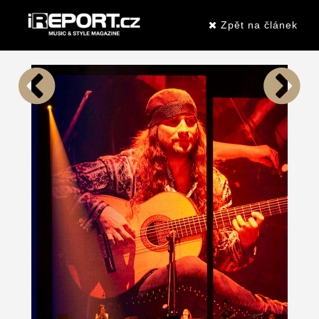
Zpět na článek