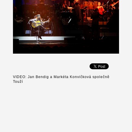
VIDEO: Jan Bendig a Markéta Konvičková společně
Touží