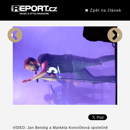
Zpět na článek
VIDEO: Jan Bendig a Markéta Konvičková společně