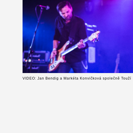
VIDEO: Jan Bendig a Markéta Konvičková společně Touží