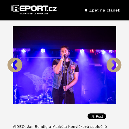
Zpět na článek
VIDEO: Jan Bendig a Markéta Konvičková společně