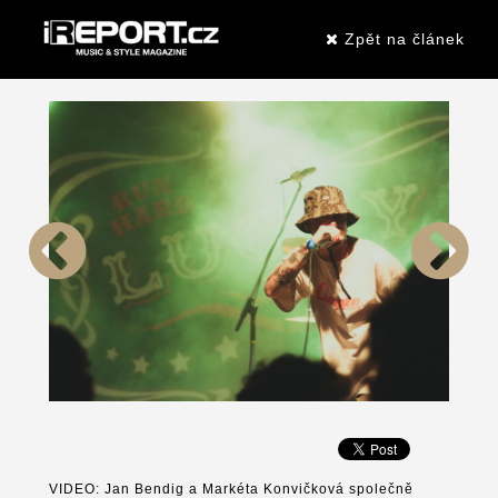
Zpět na článek
VIDEO: Jan Bendig a Markéta Konvičková společně