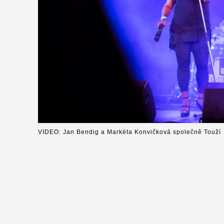
VIDEO: Jan Bendig a Markéta Konvičková společně Touží