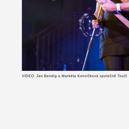
VIDEO: Jan Bendig a Markéta Konvičková společně Touží