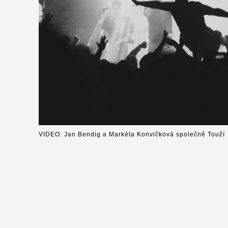
VIDEO: Jan Bendig a Markéta Konvičková společně Touží