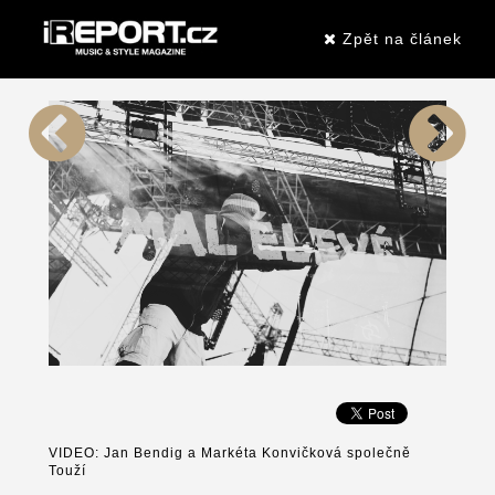
Zpět na článek
VIDEO: Jan Bendig a Markéta Konvičková společně
Touží