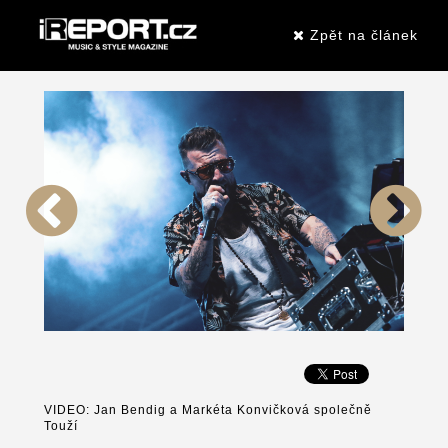
Zpět na článek
VIDEO: Jan Bendig a Markéta Konvičková společně
Touží