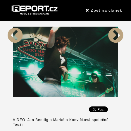
Zpět na článek
VIDEO: Jan Bendig a Markéta Konvičková společně
Touží