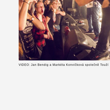
VIDEO: Jan Bendig a Markéta Konvičková společně Touží