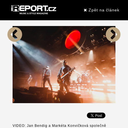
Zpět na článek
VIDEO: Jan Bendig a Markéta Konvičková společně