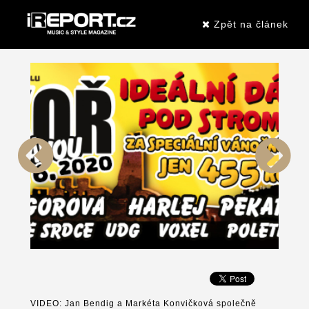
Zpět na článek
VIDEO: Jan Bendig a Markéta Konvičková společně