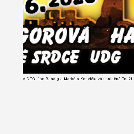
VIDEO: Jan Bendig a Markéta Konvičková společně Touží