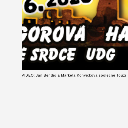
VIDEO: Jan Bendig a Markéta Konvičková společně Touží