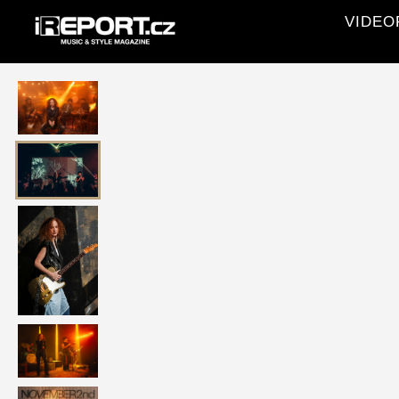
VIDEOR