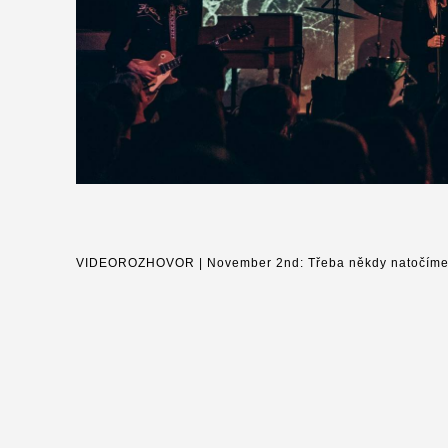
VIDEOROZHOVOR | November 2nd: Třeba někdy natočíme d