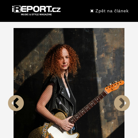
Zpět na článek